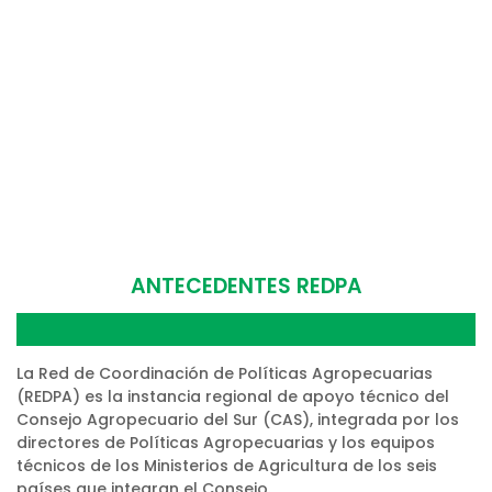
ANTECEDENTES REDPA
La Red de Coordinación de Políticas Agropecuarias
(REDPA) es la instancia regional de apoyo técnico del
Consejo Agropecuario del Sur (CAS), integrada por los
directores de Políticas Agropecuarias y los equipos
técnicos de los Ministerios de Agricultura de los seis
países que integran el Consejo.