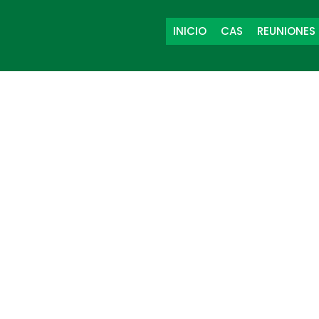
INICIO
CAS
REUNIONES