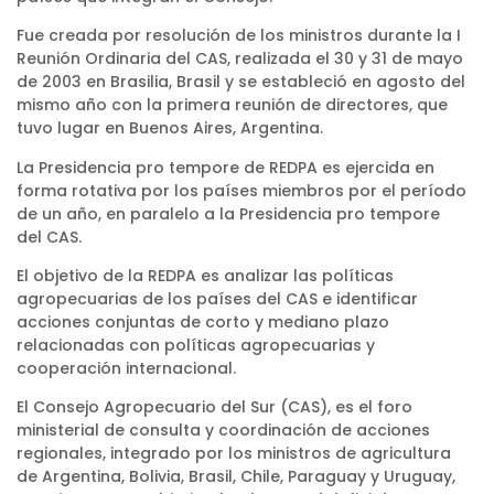
Fue creada por resolución de los ministros durante la I
Reunión Ordinaria del CAS, realizada el 30 y 31 de mayo
de 2003 en Brasilia, Brasil y se estableció en agosto del
mismo año con la primera reunión de directores, que
tuvo lugar en Buenos Aires, Argentina.
La Presidencia pro tempore de REDPA es ejercida en
forma rotativa por los países miembros por el período
de un año, en paralelo a la Presidencia pro tempore
del CAS.
El objetivo de la REDPA es analizar las políticas
agropecuarias de los países del CAS e identificar
acciones conjuntas de corto y mediano plazo
relacionadas con políticas agropecuarias y
cooperación internacional.
El Consejo Agropecuario del Sur (CAS), es el foro
ministerial de consulta y coordinación de acciones
regionales, integrado por los ministros de agricultura
de Argentina, Bolivia, Brasil, Chile, Paraguay y Uruguay,