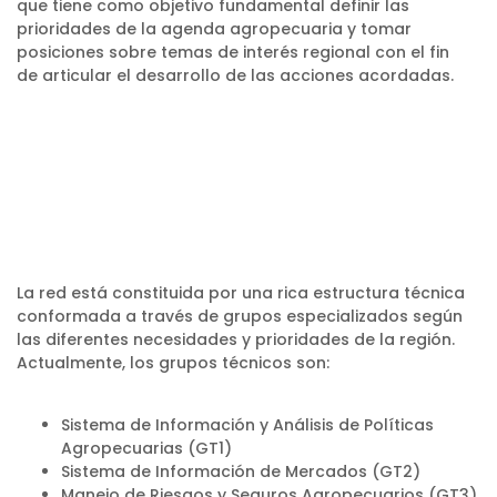
que tiene como objetivo fundamental definir las
prioridades de la agenda agropecuaria y tomar
posiciones sobre temas de interés regional con el fin
de articular el desarrollo de las acciones acordadas.
La red está constituida por una rica estructura técnica
conformada a través de grupos especializados según
las diferentes necesidades y prioridades de la región.
Actualmente, los grupos técnicos son:
Sistema de Información y Análisis de Políticas
Agropecuarias (GT1)
Sistema de Información de Mercados (GT2)
Manejo de Riesgos y Seguros Agropecuarios (GT3)